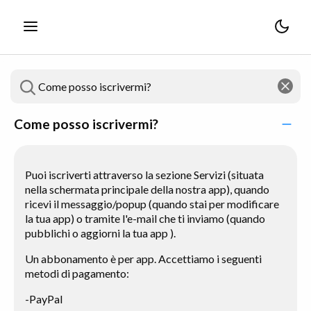
Come posso iscrivermi?
Puoi iscriverti attraverso la sezione Servizi (situata
nella schermata principale della nostra app), quando
ricevi il messaggio/popup (quando stai per modificare
la tua app) o tramite l'e-mail che ti inviamo (quando
pubblichi o aggiorni la tua app ).
Un abbonamento è per app. Accettiamo i seguenti
metodi di pagamento:
-PayPal