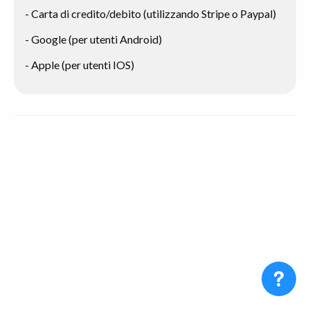
- Carta di credito/debito (utilizzando Stripe o Paypal)
- Google (per utenti Android)
- Apple (per utenti IOS)