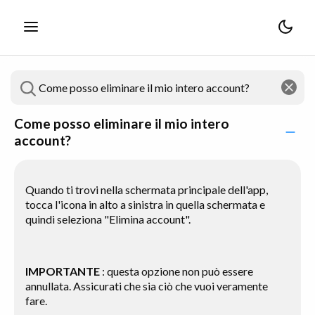
Come posso eliminare il mio intero
account?
Quando ti trovi nella schermata principale dell'app,
tocca l'icona in alto a sinistra in quella schermata e
quindi seleziona "Elimina account".
IMPORTANTE
: questa opzione non può essere
annullata. Assicurati che sia ciò che vuoi veramente
fare.